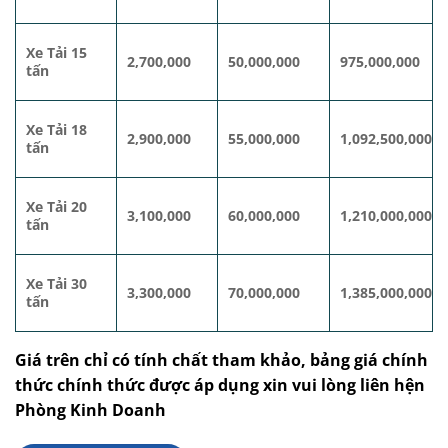
Xe Tải 15
2,700,000
50,000,000
975,000,000
tấn
Xe Tải 18
2,900,000
55,000,000
1,092,500,000
tấn
Xe Tải 20
3,100,000
60,000,000
1,210,000,000
tấn
Xe Tải 30
3,300,000
70,000,000
1,385,000,000
tấn
Giá trên chỉ có tính chất tham khảo, bảng giá chính
thức chính thức được áp dụng xin vui lòng liên hện
Phòng Kinh Doanh