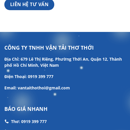
LIÊN HỆ TƯ VẤN
CÔNG TY TNHH VẬN TẢI THƠ THỚI
Địa Chỉ: 679 Lê Thị Riêng, Phường Thới An, Quận 12, Thành
phố Hồ Chí Minh, Việt Nam
Điện Thoại: 0919 399 777
Email: vantaithothoi@gmail.com
BÁO GIÁ NHANH
Thơ: 0919 399 777