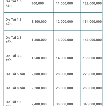
Xe Tải 1,5
900,000
11,000,000
122,000,000
tấn
Xe Tải 1,8
1,100,000
12,000,000
134,000,000
tấn
Xe Tải 2,5
1,300,000
13,000,000
146,000,000
tấn
Xe Tải 3,5
1,500,000
14,000,000
158,000,000
tấn
Xe Tải 5 tấn
2,000,000
20,000,000
220,000,000
Xe Tải 8 tấn
2,200,000
25,000,000
280,000,000
Xe Tải 10
2,400,000
30,000,000
340,000,000