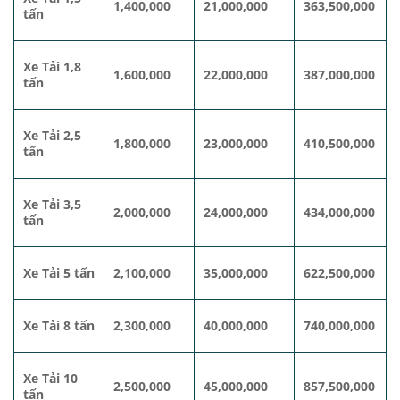
1,400,000
21,000,000
363,500,000
tấn
Xe Tải 1,8
1,600,000
22,000,000
387,000,000
tấn
Xe Tải 2,5
1,800,000
23,000,000
410,500,000
tấn
Xe Tải 3,5
2,000,000
24,000,000
434,000,000
tấn
Xe Tải 5 tấn
2,100,000
35,000,000
622,500,000
Xe Tải 8 tấn
2,300,000
40,000,000
740,000,000
Xe Tải 10
2,500,000
45,000,000
857,500,000
tấn