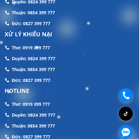
Duyên: 0824 399 777
Thuận: 0854 399 777
Đức: 0827 399 777
XỬ LÝ KHIẾU NẠI
Thơ: 0919 399 777
Duyên: 0824 399 777
Thuận: 0854 399 777
Đức: 0827 399 777
HOTLINE
.
Thơ: 0919 399 777
.
Duyên: 0824 399 777
Thuận: 0854 399 777
.
Đức: 0827 399 777