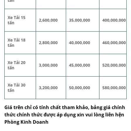
tấn
Xe Tải 15
2,600,000
35,000,000
400,000,000
tấn
Xe Tải 18
2,800,000
40,000,000
460,000,000
tấn
Xe Tải 20
3,000,000
45,000,000
520,000,000
tấn
Xe Tải 30
3,200,000
50,000,000
580,000,000
tấn
Giá trên chỉ có tính chất tham khảo, bảng giá chính
thức chính thức được áp dụng xin vui lòng liên hện
Phòng Kinh Doanh