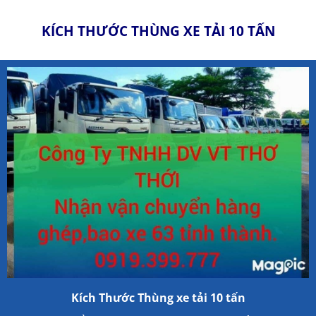
KÍCH THƯỚC THÙNG XE TẢI 10 TẤN
Kích Thước Thùng xe tải 10 tấn