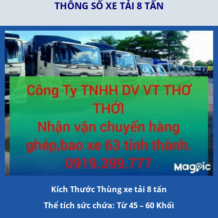
THÔNG SỐ XE TẢI 8 TẤN
Kích Thước Thùng xe tải 8 tấn
Thể tích sức chứa: Từ 45 – 60 Khối