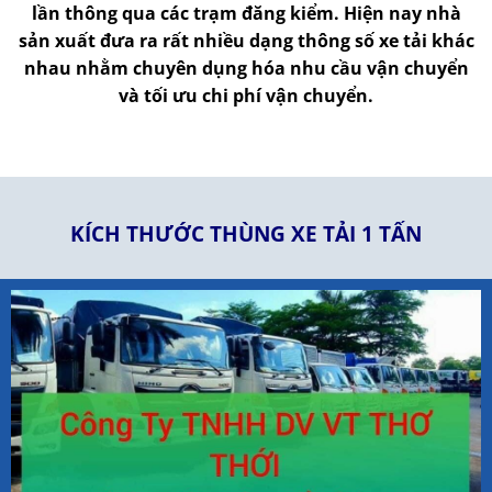
lần thông qua các trạm đăng kiểm. Hiện nay nhà
sản xuất đưa ra rất nhiều dạng thông số xe tải khác
nhau nhằm chuyên dụng hóa nhu cầu vận chuyển
và tối ưu chi phí vận chuyển.
KÍCH THƯỚC THÙNG XE TẢI 1 TẤN