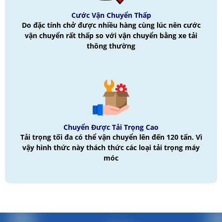
Cước Vận Chuyển Thấp
Do đặc tính chở được nhiều hàng cùng lúc nên cước
vận chuyển rất thấp so với vận chuyển bằng xe tải
thông thường
Chuyển Được Tải Trọng Cao
Tải trọng tối đa có thể vận chuyển lên đến 120 tấn. Vì
vậy hình thức này thách thức các loại tải trọng máy
móc