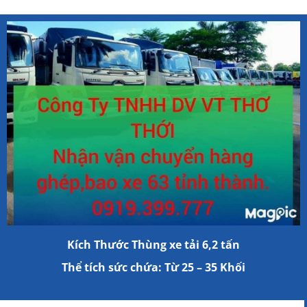
Kích Thước Thùng xe tải 6,2 tấn
Thể tích sức chứa: Từ 25 – 35 Khối