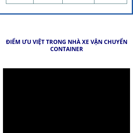
ĐIỂM ƯU VIỆT TRONG NHÀ XE VẬN CHUYỂN
CONTAINER