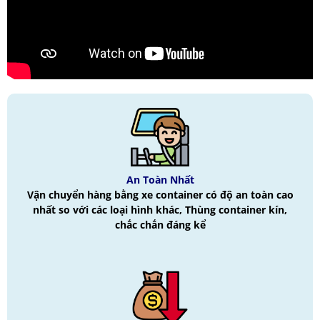
An Toàn Nhất
Vận chuyển hàng bằng xe container có độ an toàn cao
nhất so với các loại hình khác, Thùng container kín,
chắc chắn đáng kể