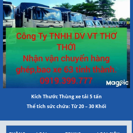
Kích Thước Thùng xe tải 5 tấn
Thể tích sức chứa: Từ 20 – 30 Khối