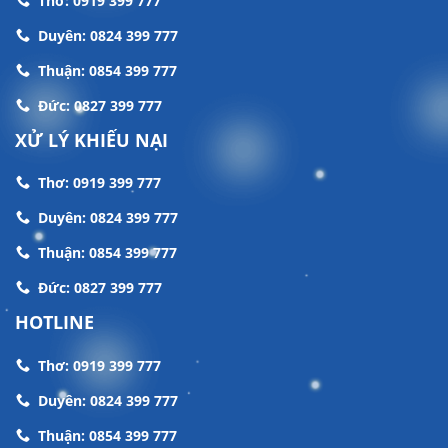
Thơ: 0919 399 777
Duyên: 0824 399 777
Thuận: 0854 399 777
Đức: 0827 399 777
XỬ LÝ KHIẾU NẠI
Thơ: 0919 399 777
Duyên: 0824 399 777
Thuận: 0854 399 777
Đức: 0827 399 777
HOTLINE
Thơ: 0919 399 777
Duyên: 0824 399 777
Thuận: 0854 399 777