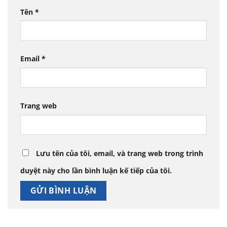
Tên
*
Email
*
Trang web
Lưu tên của tôi, email, và trang web trong trình
duyệt này cho lần bình luận kế tiếp của tôi.