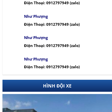
Điện Thoại: 0912797949 (zalo)
Như Phượng
Điện Thoại: 0912797949 (zalo)
Như Phượng
Điện Thoại: 0912797949 (zalo)
Như Phượng
Điện Thoại: 0912797949 (zalo)
HÌNH ĐỘI XE