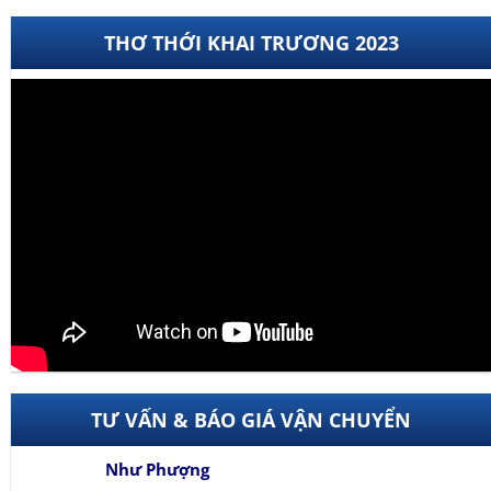
THƠ THỚI KHAI TRƯƠNG 2023
TƯ VẤN & BÁO GIÁ VẬN CHUYỂN
Như Phượng