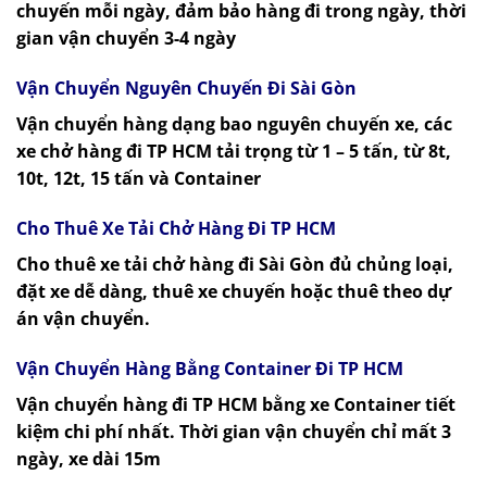
chuyến mỗi ngày, đảm bảo hàng đi trong ngày, thời
gian vận chuyển 3-4 ngày
Vận Chuyển Nguyên Chuyến Đi Sài Gòn
Vận chuyển hàng dạng bao nguyên chuyến xe, các
xe chở hàng đi TP HCM tải trọng từ 1 – 5 tấn, từ 8t,
10t, 12t, 15 tấn và Container
Cho Thuê Xe Tải Chở Hàng Đi TP HCM
Cho thuê xe tải chở hàng đi Sài Gòn đủ chủng loại,
đặt xe dễ dàng, thuê xe chuyến hoặc thuê theo dự
án vận chuyển.
Vận Chuyển Hàng Bằng Container Đi TP HCM
Vận chuyển hàng đi TP HCM bằng xe Container tiết
kiệm chi phí nhất. Thời gian vận chuyển chỉ mất 3
ngày, xe dài 15m