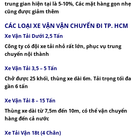
trung gian hiện tại là 5-10%, Các mặt hàng gọn nhẹ
cũng được giảm thêm
CÁC LOẠI XE VẬN VẬN CHUYỂN ĐI TP. HCM
Xe Vận Tải Dưới 2,5 Tấn
Công ty có đội xe tải nhỏ rất lớn, phục vụ trung
chuyển nội thành
Xe Vận Tải 3,5 – 5 Tấn
Chở được 25 khối, thùng xe dài 6m. Tải trọng tối đa
gần 6 tấn
Xe Vận Tải 8 – 15 Tấn
Thùng xe dài từ 7,5m đến 10m, có thể vận chuyển
hàng đến cả nước
Xe Tải Vận 18t (4 Chân)