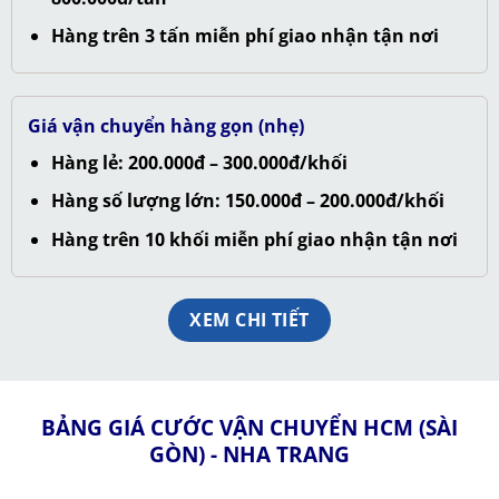
Hàng trên 3 tấn miễn phí giao nhận tận nơi
Giá vận chuyển hàng gọn (nhẹ)
Hàng lẻ: 200.000đ – 300.000đ/khối
Hàng số lượng lớn: 150.000đ – 200.000đ/khối
Hàng trên 10 khối miễn phí giao nhận tận nơi
XEM CHI TIẾT
BẢNG GIÁ CƯỚC VẬN CHUYỂN HCM (SÀI
GÒN) - NHA TRANG