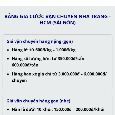
BẢNG GIÁ CƯỚC VẬN CHUYỂN NHA TRANG -
HCM (SÀI GÒN)
Giá vận chuyển hàng nặng (gọn)
Hàng lẻ: từ 600đ/kg – 1.000đ/kg
Hàng số lượng lớn: từ 350.000đ/tấn –
600.000đ/tấn
Hàng bao xe giá chỉ từ 3.000.000đ – 6.000.000đ/
chuyến
Giá vận chuyển hàng gọn (nhẹ)
Hàn lẻ dưới 10 khối: 150.000đ – 200.000đ/khối