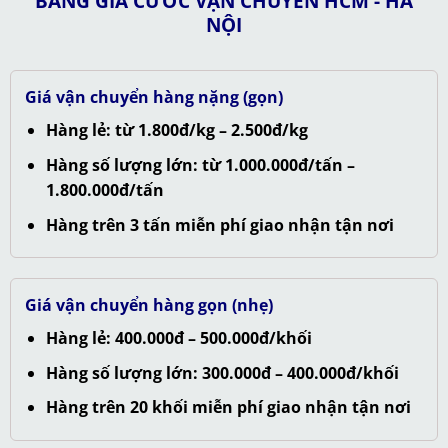
BẢNG GIÁ CƯỚC VẬN CHUYỂN HCM - HÀ
NỘI
Giá vận chuyển hàng nặng (gọn)
Hàng lẻ: từ 1.800đ/kg – 2.500đ/kg
Hàng số lượng lớn: từ 1.000.000đ/tấn –
1.800.000đ/tấn
Hàng trên 3 tấn miễn phí giao nhận tận nơi
Giá vận chuyển hàng gọn (nhẹ)
Hàng lẻ: 400.000đ – 500.000đ/khối
Hàng số lượng lớn: 300.000đ – 400.000đ/khối
Hàng trên 20 khối miễn phí giao nhận tận nơi