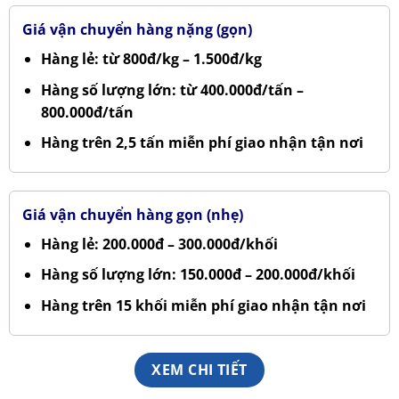
Giá vận chuyển hàng nặng (gọn)
Hàng lẻ: từ 800đ/kg – 1.500đ/kg
Hàng số lượng lớn: từ 400.000đ/tấn –
800.000đ/tấn
Hàng trên 2,5 tấn miễn phí giao nhận tận nơi
Giá vận chuyển hàng gọn (nhẹ)
Hàng lẻ: 200.000đ – 300.000đ/khối
Hàng số lượng lớn: 150.000đ – 200.000đ/khối
Hàng trên 15 khối miễn phí giao nhận tận nơi
XEM CHI TIẾT