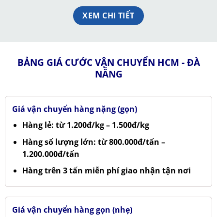
XEM CHI TIẾT
BẢNG GIÁ CƯỚC VẬN CHUYỂN HCM - ĐÀ
NẴNG
Giá vận chuyển hàng nặng (gọn)
Hàng lẻ: từ 1.200đ/kg – 1.500đ/kg
Hàng số lượng lớn: từ 800.000đ/tấn –
1.200.000đ/tấn
Hàng trên 3 tấn miễn phí giao nhận tận nơi
Giá vận chuyển hàng gọn (nhẹ)